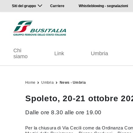
Siti del gruppo
Carriere
Whistleblowing - segnalazioni
Chi
Link
Umbria
siamo
Home
Umbria
News - Umbria
Spoleto, 20-21 ottobre 20
Dalle ore 8.30 alle ore 19.00
Per la chiusura di Via Cecili come da Ordinanza Comuna