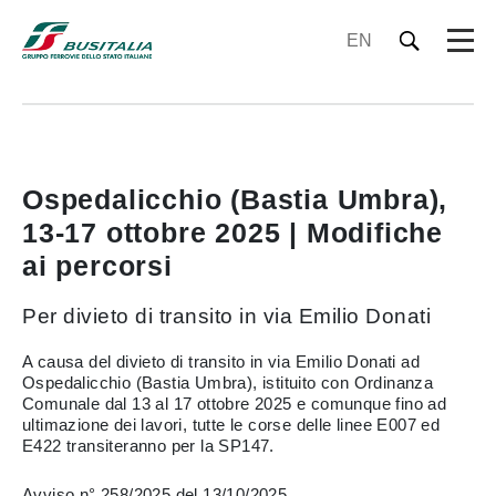
EN
Ospedalicchio (Bastia Umbra),
13-17 ottobre 2025 | Modifiche
ai percorsi
Per divieto di transito in via Emilio Donati
A causa del divieto di transito in via Emilio Donati ad
Ospedalicchio (Bastia Umbra), istituito con Ordinanza
Comunale dal 13 al 17 ottobre 2025 e comunque fino ad
ultimazione dei lavori, tutte le corse delle linee E007 ed
E422 transiteranno per la SP147.
Avviso n° 258/2025 del 13/10/2025