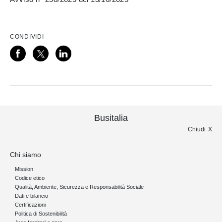
CONDIVIDI
Busitalia
Chiudi
Chi siamo
Mission
Codice etico
Qualità, Ambiente, Sicurezza e Responsabilità Sociale
Dati e bilancio
Certificazioni
Politica di Sostenibilità