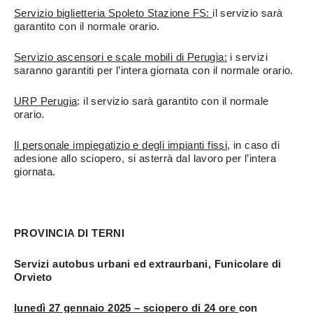
Servizio biglietteria Spoleto Stazione FS:
il servizio sarà
garantito con il normale orario.
Servizio ascensori e scale mobili di Perugia:
i servizi
saranno garantiti per l’intera giornata con il normale orario.
URP Perugia
: il servizio sarà garantito con il normale
orario.
Il personale impiegatizio e degli impianti fissi
, in caso di
adesione allo sciopero, si asterrà dal lavoro per l’intera
giornata.
PROVINCIA DI TERNI
Servizi autobus urbani ed extraurbani, Funicolare di
Orvieto
lunedì 27 gennaio 2025 – sciopero di 24 ore
con