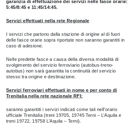
garanzia di effettuazione dei servizi nelle fasce orarie:
5:45/8:45 e 11:45/14:45.
Servizi effettuati nella rete Regionale
I servizi che partono dalla stazione di origine al di fuori
delle fasce orarie sopra riportate non saranno garantiti in
caso di adesione.
Nelle predette fasce a causa della diversa modalità di
svolgimento del servizio ferroviario (autobus-treno-
autobus) non sarà garantita la continuità del servizio
stesso tra origine e destinazione.
Servizi ferroviari effettuati in nome e per conto di
Trenitalia nella rete nazionale RFI:
saranno garantiti i servizi indicati come tali nell’orario
ufficiale Trenitalia (treni 19705, 19745 Terni – L’Aquila e
treni 19722, 19758 L’Aquila – Terni).