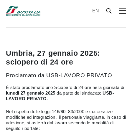
EN
Umbria, 27 gennaio 2025:
sciopero di 24 ore
Proclamato da USB-LAVORO PRIVATO
È stato proclamato uno Sciopero di 24 ore nella giornata di
lunedì 27 gennaio 2025
da parte del sindacato
USB-
LAVORO PRIVATO
.
Nel rispetto delle leggi 146/90, 83/2000 e successive
modifiche ed integrazioni, il personale viaggiante, in caso di
adesione, si asterrà dal lavoro secondo le modalità di
seguito riportate: