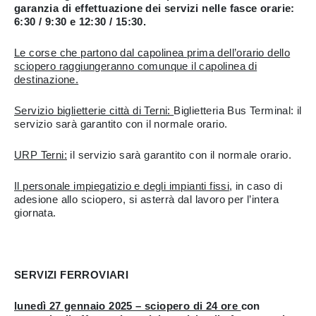
garanzia di effettuazione dei servizi nelle fasce orarie:
6:30 / 9:30 e 12:30 / 15:30.
Le corse che partono dal capolinea prima dell’orario dello
sciopero raggiungeranno comunque il capolinea di
destinazione.
Servizio biglietterie città di Terni:
Biglietteria Bus Terminal: il
servizio sarà garantito con il normale orario.
URP Terni:
il servizio sarà garantito con il normale orario.
Il personale impiegatizio e degli impianti fissi
, in caso di
adesione allo sciopero, si asterrà dal lavoro per l’intera
giornata.
SERVIZI FERROVIARI
lunedì 27 gennaio 2025 – sciopero di 24 ore
con