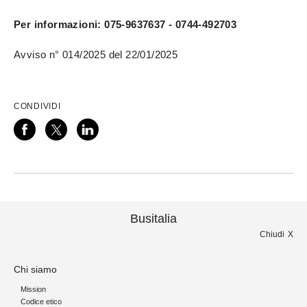
Per informazioni: 075-9637637 - 0744-492703
Avviso n° 014/2025 del 22/01/2025
CONDIVIDI
Busitalia
Chiudi
Chi siamo
Mission
Codice etico