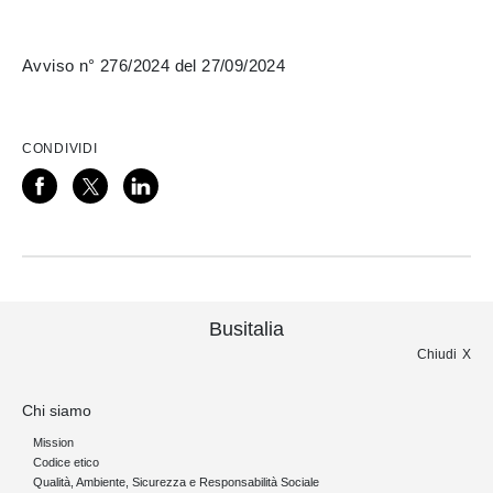
Avviso n° 276/2024 del 27/09/2024
CONDIVIDI
Busitalia
Chiudi
Chi siamo
Mission
Codice etico
Qualità, Ambiente, Sicurezza e Responsabilità Sociale