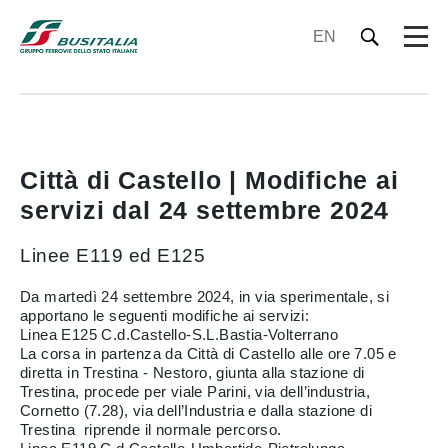
EN
Città di Castello | Modifiche ai
servizi dal 24 settembre 2024
Linee E119 ed E125
Da martedì 24 settembre 2024, in via sperimentale, si
apportano le seguenti modifiche ai servizi:
Linea E125 C.d.Castello-S.L.Bastia-Volterrano
La corsa in partenza da Città di Castello alle ore 7.05 e
diretta in Trestina - Nestoro, giunta alla stazione di
Trestina, procede per viale Parini, via dell’industria,
Cornetto (7.28), via dell’Industria e dalla stazione di
Trestina riprende il normale percorso.