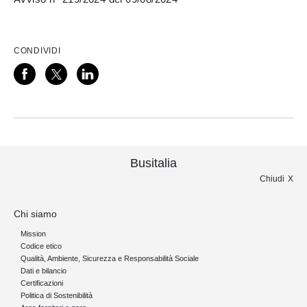
CONDIVIDI
Busitalia
Chiudi
Chi siamo
Mission
Codice etico
Qualità, Ambiente, Sicurezza e Responsabilità Sociale
Dati e bilancio
Certificazioni
Politica di Sostenibilità