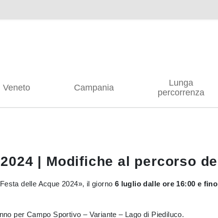
Lunga
Veneto
Campania
percorrenza
o 2024 | Modifiche al percorso de
Festa delle Acque 2024», il giorno
6 luglio dalle ore 16:00 e fino
ranno per Campo Sportivo – Variante – Lago di Piediluco.