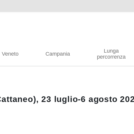
Lunga
Veneto
Campania
percorrenza
attaneo), 23 luglio-6 agosto 20