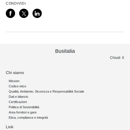
CONDIVIDI
Busitalia
Chiudi
Chi siamo
Mission
Codice etico
Qualità, Ambiente, Sicurezza e Responsabilità Sociale
Dati e bilancio
Certificazioni
Politica di Sostenibilità
Area fornitori e gare
Etica, compliance e integrità
Link