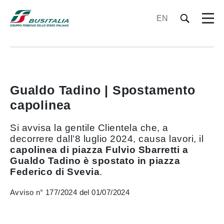
EN
Gualdo Tadino | Spostamento
capolinea
Si avvisa la gentile Clientela che, a
decorrere dall’8 luglio 2024, causa lavori, il
capolinea di piazza Fulvio Sbarretti a
Gualdo Tadino è spostato in piazza
Federico di Svevia
.
Avviso n° 177/2024 del 01/07/2024