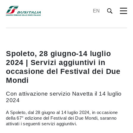
EN
Spoleto, 28 giugno-14 luglio
2024 | Servizi aggiuntivi in
occasione del Festival dei Due
Mondi
Con attivazione servizio Navetta il 14 luglio
2024
A Spoleto, dal 28 giugno al 14 luglio 2024, in occasione
della 67° edizione del Festival dei Due Mondi, saranno
attivati i seguenti servizi aggiuntivi.