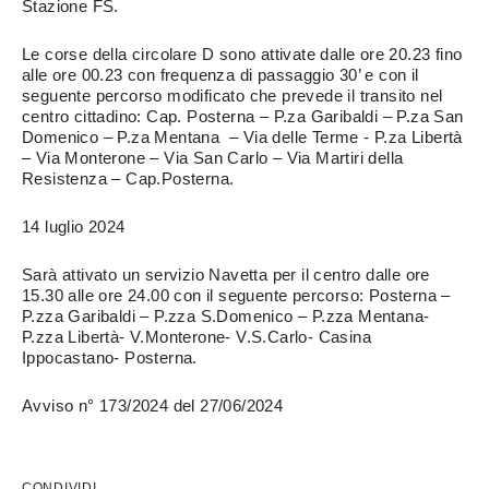
Stazione FS.
Le corse della circolare D sono attivate dalle ore 20.23 fino
alle ore 00.23 con frequenza di passaggio 30’ e con il
seguente percorso modificato che prevede il transito nel
centro cittadino: Cap. Posterna – P.za Garibaldi – P.za San
Domenico – P.za Mentana – Via delle Terme - P.za Libertà
– Via Monterone – Via San Carlo – Via Martiri della
Resistenza – Cap.Posterna.
14 luglio 2024
Sarà attivato un servizio Navetta per il centro dalle ore
15.30 alle ore 24.00 con il seguente percorso: Posterna –
P.zza Garibaldi – P.zza S.Domenico – P.zza Mentana-
P.zza Libertà- V.Monterone- V.S.Carlo- Casina
Ippocastano- Posterna.
Avviso n° 173/2024 del 27/06/2024
CONDIVIDI