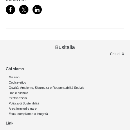
Busitalia
Chiudi
Chi siamo
Mission
Codice etico
Qualità, Ambiente, Sicurezza e Responsabilità Sociale
Dati e bilancio
Certificazioni
Politica di Sostenibilità
Area fornitori e gare
Etica, compliance e integrità
Link