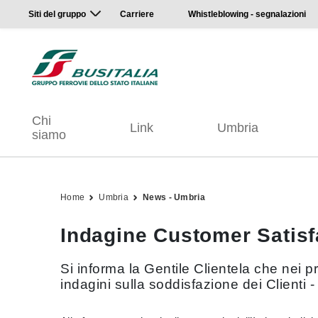
Siti del gruppo
Carriere
Whistleblowing - segnalazioni
Chi
Link
Umbria
siamo
Home
Umbria
News - Umbria
Indagine Customer Satisf
Si informa la Gentile Clientela che nei 
indagini sulla soddisfazione dei Clienti -