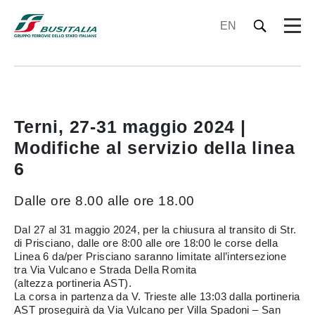
EN
Terni, 27-31 maggio 2024 |
Modifiche al servizio della linea
6
Dalle ore 8.00 alle ore 18.00
Dal 27 al 31 maggio 2024, per la chiusura al transito di Str.
di Prisciano, dalle ore 8:00 alle ore 18:00 le corse della
Linea 6 da/per Prisciano saranno limitate all’intersezione
tra Via Vulcano e Strada Della Romita
(altezza portineria AST).
La corsa in partenza da V. Trieste alle 13:03 dalla portineria
AST proseguirà da Via Vulcano per Villa Spadoni – San