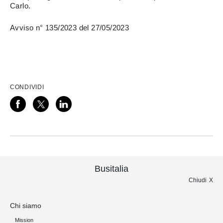
Carlo.
Avviso n° 135/2023 del 27/05/2023
CONDIVIDI
Busitalia
Chiudi
Chi siamo
Mission