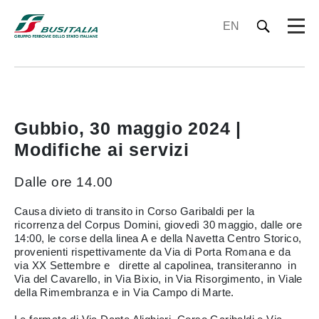
EN
Gubbio, 30 maggio 2024 |
Modifiche ai servizi
Dalle ore 14.00
Causa divieto di transito in Corso Garibaldi per la
ricorrenza del Corpus Domini, giovedì 30 maggio, dalle ore
14:00, le corse della linea A e della Navetta Centro Storico,
provenienti rispettivamente da Via di Porta Romana e da
via XX Settembre e dirette al capolinea, transiteranno in
Via del Cavarello, in Via Bixio, in Via Risorgimento, in Viale
della Rimembranza e in Via Campo di Marte.