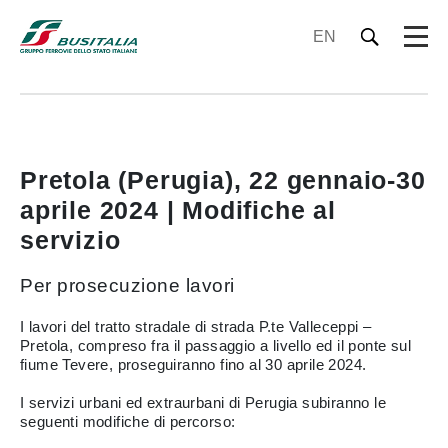
EN
Pretola (Perugia), 22 gennaio-30
aprile 2024 | Modifiche al
servizio
Per prosecuzione lavori
I lavori del tratto stradale di strada P.te Valleceppi –
Pretola, compreso fra il passaggio a livello ed il ponte sul
fiume Tevere, proseguiranno fino al 30 aprile 2024.
I servizi urbani ed extraurbani di Perugia subiranno le
seguenti modifiche di percorso: