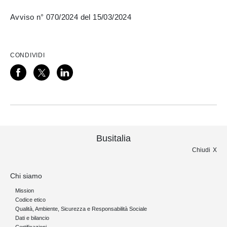
Avviso n° 070/2024 del 15/03/2024
CONDIVIDI
Busitalia
Chiudi
Chi siamo
Mission
Codice etico
Qualità, Ambiente, Sicurezza e Responsabilità Sociale
Dati e bilancio