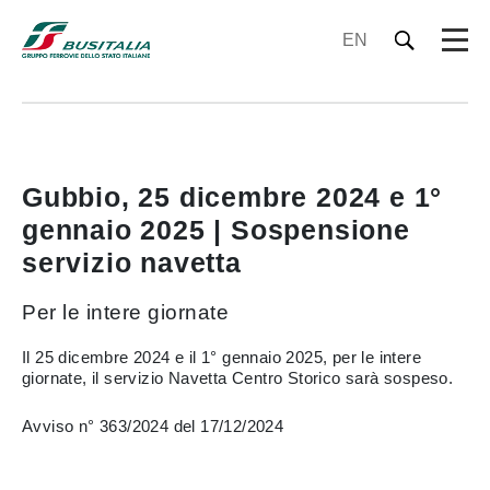
EN
Gubbio, 25 dicembre 2024 e 1°
gennaio 2025 | Sospensione
servizio navetta
Per le intere giornate
Il 25 dicembre 2024 e il 1° gennaio 2025, per le intere
giornate, il servizio Navetta Centro Storico sarà sospeso.
Avviso n° 363/2024 del 17/12/2024