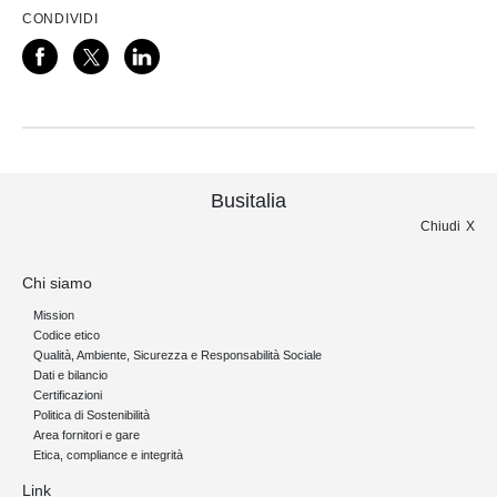
CONDIVIDI
Busitalia
Chiudi
Chi siamo
Mission
Codice etico
Qualità, Ambiente, Sicurezza e Responsabilità Sociale
Dati e bilancio
Certificazioni
Politica di Sostenibilità
Area fornitori e gare
Etica, compliance e integrità
Link