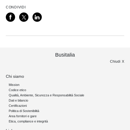
CONDIVIDI
Busitalia
Chiudi
Chi siamo
Mission
Codice etico
Qualità, Ambiente, Sicurezza e Responsabilità Sociale
Dati e bilancio
Certificazioni
Politica di Sostenibilità
Area fornitori e gare
Etica, compliance e integrità