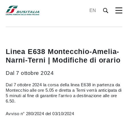
EN
Linea E638 Montecchio-Amelia-
Narni-Terni | Modifiche di orario
Dal 7 ottobre 2024
Dal 7 ottobre 2024 la corsa della linea E638 in partenza da
Montecchio alle ore 5.05 e diretta a Terni verrà anticipata di
5 minuti al fine di garantire l’arrivo a destinazione alle ore
6.50.
Avviso n° 280/2024 del 03/10/2024