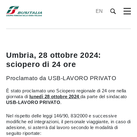
EN
Umbria, 28 ottobre 2024:
sciopero di 24 ore
Proclamato da USB-LAVORO PRIVATO
È stato proclamato uno Sciopero regionale di 24 ore nella
giornata di
lunedì 28 ottobre 2024
da parte del sindacato
USB-LAVORO PRIVATO
.
Nel rispetto delle leggi 146/90, 83/2000 e successive
modifiche ed integrazioni, il personale viaggiante, in caso di
adesione, si asterrà dal lavoro secondo le modalità di
seguito riportate: