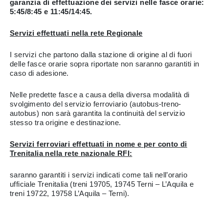
garanzia di effettuazione dei servizi nelle fasce orarie:
5:45/8:45 e 11:45/14:45.
Servizi effettuati nella rete Regionale
I servizi che partono dalla stazione di origine al di fuori
delle fasce orarie sopra riportate non saranno garantiti in
caso di adesione.
Nelle predette fasce a causa della diversa modalità di
svolgimento del servizio ferroviario (autobus-treno-
autobus) non sarà garantita la continuità del servizio
stesso tra origine e destinazione.
Servizi ferroviari effettuati in nome e per conto di
Trenitalia nella rete nazionale RFI:
saranno garantiti i servizi indicati come tali nell’orario
ufficiale Trenitalia (treni 19705, 19745 Terni – L’Aquila e
treni 19722, 19758 L’Aquila – Terni).