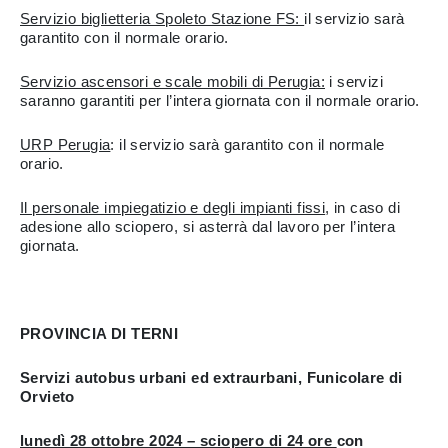
Servizio biglietteria Spoleto Stazione FS:
il servizio sarà
garantito con il normale orario.
Servizio ascensori e scale mobili di Perugia:
i servizi
saranno garantiti per l’intera giornata con il normale orario.
URP Perugia
: il servizio sarà garantito con il normale
orario.
Il personale impiegatizio e degli impianti fissi
, in caso di
adesione allo sciopero, si asterrà dal lavoro per l’intera
giornata.
PROVINCIA DI TERNI
Servizi autobus urbani ed extraurbani, Funicolare di
Orvieto
lunedì 28 ottobre 2024 – sciopero di 24 ore
con