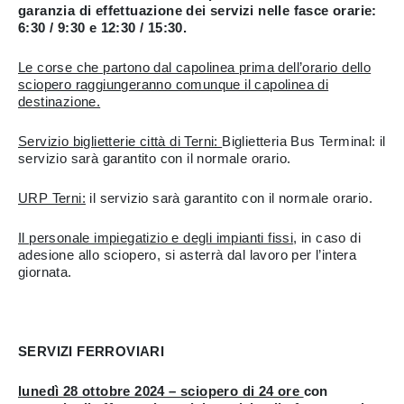
garanzia di effettuazione dei servizi nelle fasce orarie:
6:30 / 9:30 e 12:30 / 15:30.
Le corse che partono dal capolinea prima dell’orario dello
sciopero raggiungeranno comunque il capolinea di
destinazione.
Servizio biglietterie città di Terni:
Biglietteria Bus Terminal: il
servizio sarà garantito con il normale orario.
URP Terni:
il servizio sarà garantito con il normale orario.
Il personale impiegatizio e degli impianti fissi
, in caso di
adesione allo sciopero, si asterrà dal lavoro per l’intera
giornata.
SERVIZI FERROVIARI
lunedì 28 ottobre 2024 – sciopero di 24 ore
con