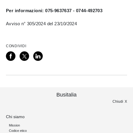
Per informazioni: 075-9637637 - 0744-492703
Avviso n° 305/2024 del 23/10/2024
CONDIVIDI
Busitalia
Chiudi
Chi siamo
Mission
Codice etico