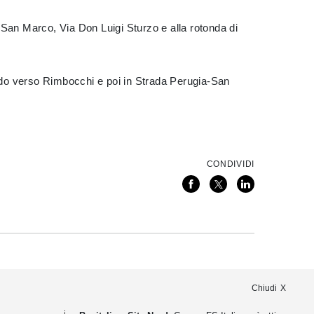
-San Marco, Via Don Luigi Sturzo e alla rotonda di
ndo verso Rimbocchi e poi in Strada Perugia-San
CONDIVIDI
Chiudi