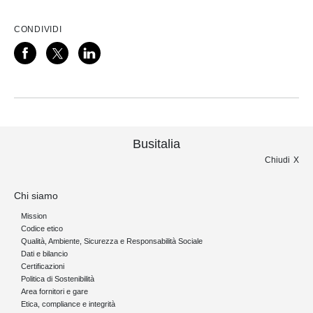
CONDIVIDI
Busitalia
Chiudi
Chi siamo
Mission
Codice etico
Qualità, Ambiente, Sicurezza e Responsabilità Sociale
Dati e bilancio
Certificazioni
Politica di Sostenibilità
Area fornitori e gare
Etica, compliance e integrità