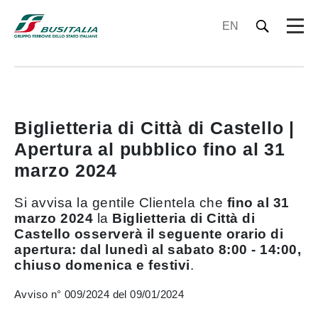
EN
Biglietteria di Città di Castello |
Apertura al pubblico fino al 31
marzo 2024
Si avvisa la gentile Clientela che
fino al 31
marzo 2024
la
Biglietteria di Città di
Castello osserverà il seguente orario di
apertura: dal lunedì al sabato 8:00 - 14:00,
chiuso domenica e festivi
.
Avviso n° 009/2024 del 09/01/2024