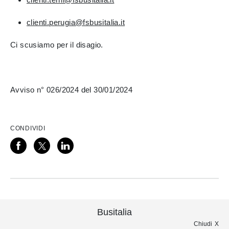
clienti.perugia@fsbusitalia.it
Ci scusiamo per il disagio.
Avviso n° 026/2024 del 30/01/2024
CONDIVIDI
Busitalia
Chiudi