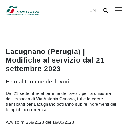
EN
Lacugnano (Perugia) |
Modifiche al servizio dal 21
settembre 2023
Fino al termine dei lavori
Dal 21 settembre al termine dei lavori, per la chiusura
dell’imbocco di Via Antonio Canova, tutte le corse
transitanti per Lacugnano potranno subire incrementi dei
tempi di percorrenza.
Avviso n° 258/2023 del 18/09/2023