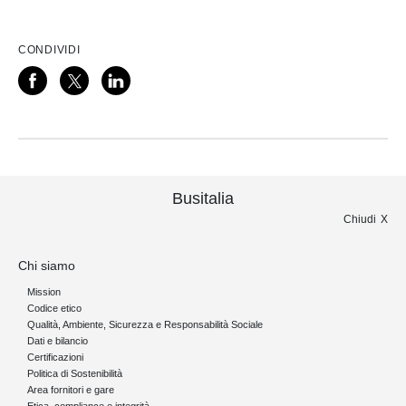
CONDIVIDI
Busitalia
Chiudi
Chi siamo
Mission
Codice etico
Qualità, Ambiente, Sicurezza e Responsabilità Sociale
Dati e bilancio
Certificazioni
Politica di Sostenibilità
Area fornitori e gare