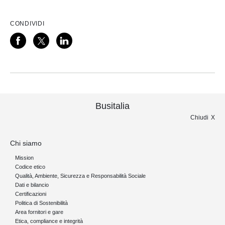
CONDIVIDI
Busitalia
Chiudi
Chi siamo
Mission
Codice etico
Qualità, Ambiente, Sicurezza e Responsabilità Sociale
Dati e bilancio
Certificazioni
Politica di Sostenibilità
Area fornitori e gare
Etica, compliance e integrità