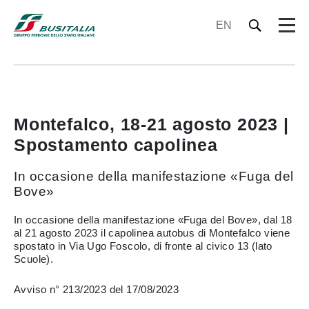
EN
Montefalco, 18-21 agosto 2023 |
Spostamento capolinea
In occasione della manifestazione «Fuga del
Bove»
In occasione della manifestazione «Fuga del Bove», dal 18
al 21 agosto 2023 il capolinea autobus di Montefalco viene
spostato in Via Ugo Foscolo, di fronte al civico 13 (lato
Scuole).
Avviso n° 213/2023 del 17/08/2023