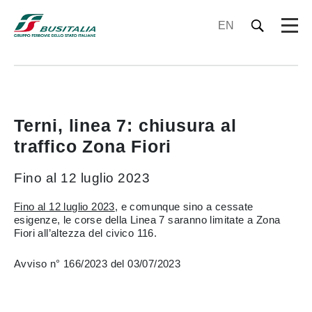
EN
Terni, linea 7: chiusura al
traffico Zona Fiori
Fino al 12 luglio 2023
Fino al 12 luglio 2023
, e comunque sino a cessate
esigenze, le corse della Linea 7 saranno limitate a Zona
Fiori all’altezza del civico 116.
Avviso n° 166/2023 del 03/07/2023