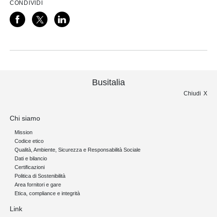
CONDIVIDI
Busitalia
Chiudi
Chi siamo
Mission
Codice etico
Qualità, Ambiente, Sicurezza e Responsabilità Sociale
Dati e bilancio
Certificazioni
Politica di Sostenibilità
Area fornitori e gare
Etica, compliance e integrità
Link