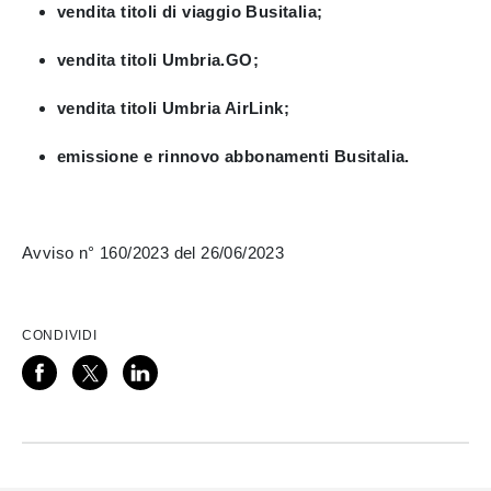
vendita titoli di viaggio Busitalia;
vendita titoli Umbria.GO;
vendita titoli Umbria AirLink;
emissione e rinnovo abbonamenti Busitalia.
Avviso n° 160/2023 del 26/06/2023
CONDIVIDI