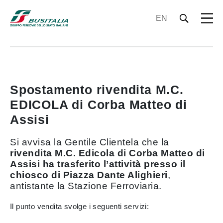
EN
Spostamento rivendita M.C.
EDICOLA di Corba Matteo di
Assisi
Si avvisa la Gentile Clientela che la
rivendita M.C. Edicola di Corba Matteo di
Assisi ha trasferito l’attività presso il
chiosco di Piazza Dante Alighieri
,
antistante la Stazione Ferroviaria.
Il punto vendita svolge i seguenti servizi: