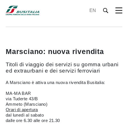
EN
Marsciano: nuova rivendita
Titoli di viaggio dei servizi su gomma urbani
ed extraurbani e dei servizi ferroviari
A Marsciano è attiva una nuova rivendita Busitalia:
MA-MA BAR
via Tuderte 43/B
Ammeto (Marsciano)
Orari di apertura
dal lunedì al sabato
dalle ore 6.30 alle ore 21.30