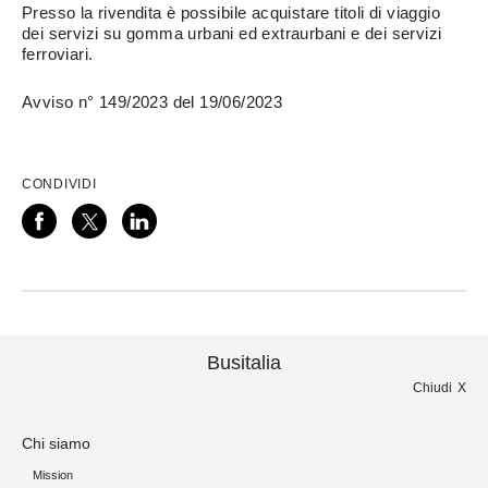
Presso la rivendita è possibile acquistare titoli di viaggio
dei servizi su gomma urbani ed extraurbani e dei servizi
ferroviari.
Avviso n° 149/2023 del 19/06/2023
CONDIVIDI
Busitalia
Chiudi
Chi siamo
Mission