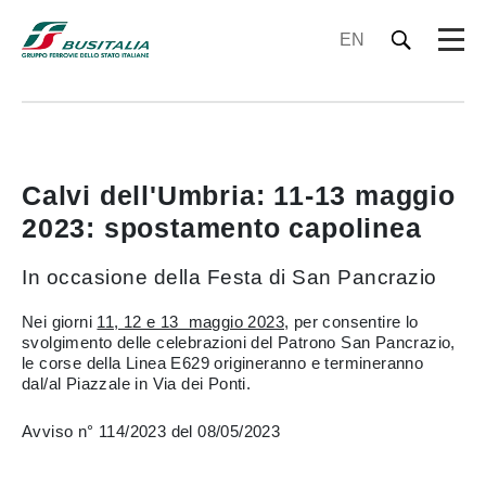
EN
Calvi dell'Umbria: 11-13 maggio
2023: spostamento capolinea
In occasione della Festa di San Pancrazio
Nei giorni
11, 12 e 13 maggio 2023
, per consentire lo
svolgimento delle celebrazioni del Patrono San Pancrazio,
le corse della Linea E629 origineranno e termineranno
dal/al Piazzale in Via dei Ponti.
Avviso n° 114/2023 del 08/05/2023