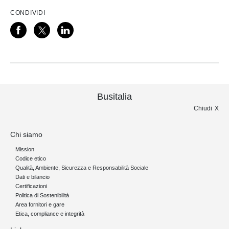
CONDIVIDI
Busitalia
Chiudi
Chi siamo
Mission
Codice etico
Qualità, Ambiente, Sicurezza e Responsabilità Sociale
Dati e bilancio
Certificazioni
Politica di Sostenibilità
Area fornitori e gare
Etica, compliance e integrità