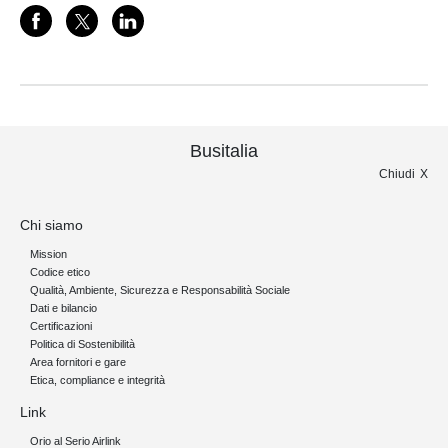
Busitalia
Chiudi
Chi siamo
Mission
Codice etico
Qualità, Ambiente, Sicurezza e Responsabilità Sociale
Dati e bilancio
Certificazioni
Politica di Sostenibilità
Area fornitori e gare
Etica, compliance e integrità
Link
Orio al Serio Airlink