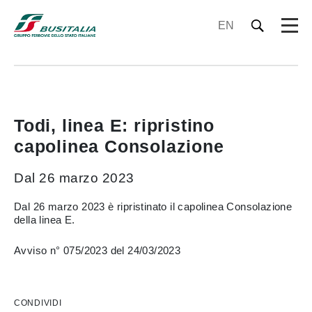
EN
Todi, linea E: ripristino
capolinea Consolazione
Dal 26 marzo 2023
Dal 26 marzo 2023 è ripristinato il capolinea Consolazione
della linea E.
Avviso n° 075/2023 del 24/03/2023
CONDIVIDI