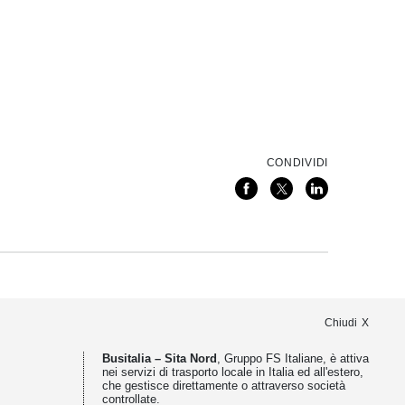
CONDIVIDI
Chiudi
Busitalia – Sita Nord
, Gruppo FS Italiane, è attiva
nei servizi di trasporto locale in Italia ed all'estero,
che gestisce direttamente o attraverso società
controllate.