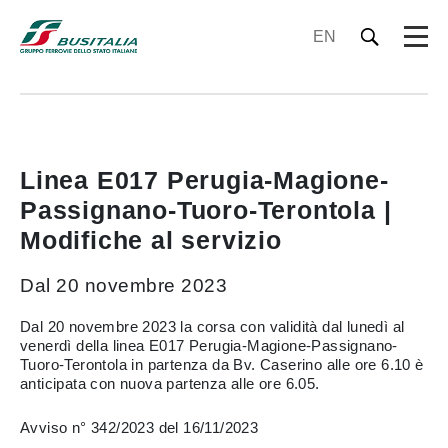
EN
Linea E017 Perugia-Magione-
Passignano-Tuoro-Terontola |
Modifiche al servizio
Dal 20 novembre 2023
Dal 20 novembre 2023 la corsa con validità dal lunedì al
venerdì della linea E017 Perugia-Magione-Passignano-
Tuoro-Terontola in partenza da Bv. Caserino alle ore 6.10 è
anticipata con nuova partenza alle ore 6.05.
Avviso n° 342/2023 del 16/11/2023