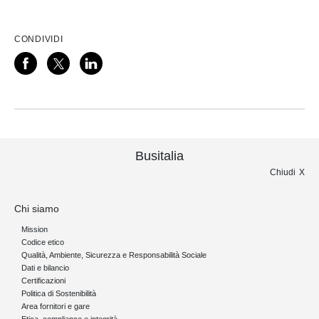
CONDIVIDI
Busitalia
Chiudi
Chi siamo
Mission
Codice etico
Qualità, Ambiente, Sicurezza e Responsabilità Sociale
Dati e bilancio
Certificazioni
Politica di Sostenibilità
Area fornitori e gare