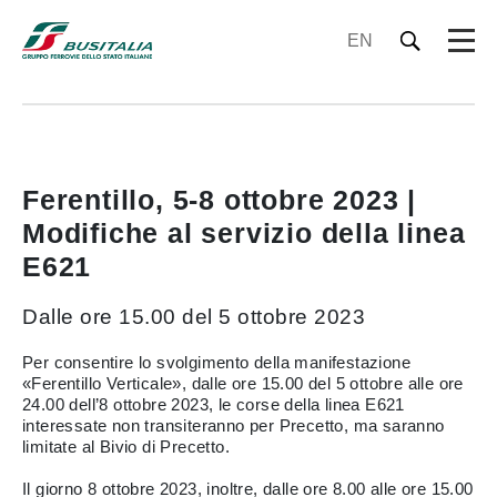
EN
Ferentillo, 5-8 ottobre 2023 |
Modifiche al servizio della linea
E621
Dalle ore 15.00 del 5 ottobre 2023
Per consentire lo svolgimento della manifestazione
«Ferentillo Verticale», dalle ore 15.00 del 5 ottobre alle ore
24.00 dell’8 ottobre 2023, le corse della linea E621
interessate non transiteranno per Precetto, ma saranno
limitate al Bivio di Precetto.
Il giorno 8 ottobre 2023, inoltre, dalle ore 8.00 alle ore 15.00