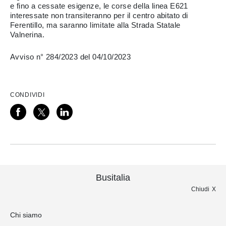
e fino a cessate esigenze, le corse della linea E621
interessate non transiteranno per il centro abitato di
Ferentillo, ma saranno limitate alla Strada Statale
Valnerina.
Avviso n° 284/2023 del 04/10/2023
CONDIVIDI
Busitalia
Chiudi
Chi siamo