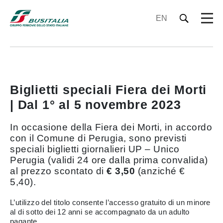
EN
Biglietti speciali Fiera dei Morti
| Dal 1° al 5 novembre 2023
In occasione della Fiera dei Morti, in accordo
con il Comune di Perugia, sono previsti
speciali biglietti giornalieri UP – Unico
Perugia (validi 24 ore dalla prima convalida)
al prezzo scontato di
€ 3,50
(anziché €
5,40).
L’utilizzo del titolo consente l’accesso gratuito di un minore
al di sotto dei 12 anni se accompagnato da un adulto
pagante.