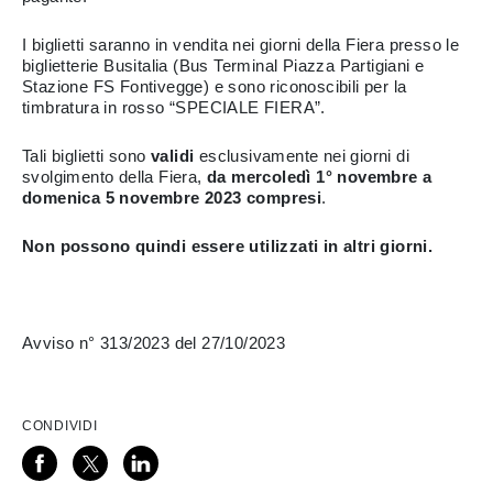
I biglietti saranno in vendita nei giorni della Fiera presso le
biglietterie Busitalia (Bus Terminal Piazza Partigiani e
Stazione FS Fontivegge) e sono riconoscibili per la
timbratura in rosso “SPECIALE FIERA”.
Tali biglietti sono
validi
esclusivamente nei giorni di
svolgimento della Fiera,
da mercoledì 1° novembre a
domenica 5 novembre 2023 compresi
.
Non possono quindi essere utilizzati in altri giorni.
Avviso n° 313/2023 del 27/10/2023
CONDIVIDI