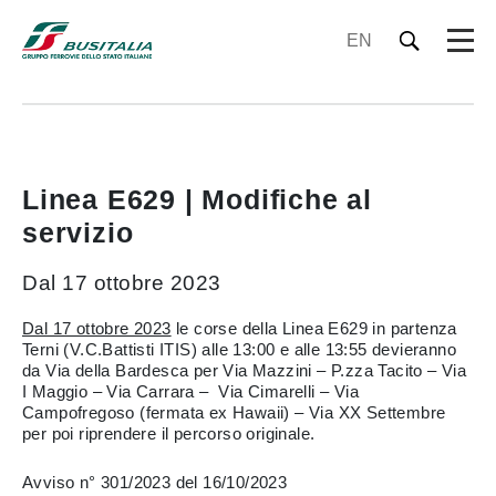
EN
Linea E629 | Modifiche al
servizio
Dal 17 ottobre 2023
Dal 17 ottobre 2023
le corse della Linea E629 in partenza
Terni (V.C.Battisti ITIS) alle 13:00 e alle 13:55 devieranno
da Via della Bardesca per Via Mazzini – P.zza Tacito – Via
I Maggio – Via Carrara – Via Cimarelli – Via
Campofregoso (fermata ex Hawaii) – Via XX Settembre
per poi riprendere il percorso originale.
Avviso n° 301/2023 del 16/10/2023