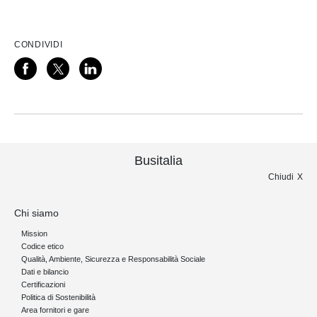
CONDIVIDI
Busitalia
Chiudi
Chi siamo
Mission
Codice etico
Qualità, Ambiente, Sicurezza e Responsabilità Sociale
Dati e bilancio
Certificazioni
Politica di Sostenibilità
Area fornitori e gare