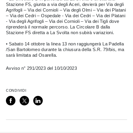
Stazione FS, giunta a via degli Aceri, devierà per Via degli
Agrifogli – Via dei Cornioli – Via degli Olmi – Via dei Platani
– Via dei Cedri – Ospedale - Via dei Cedri – Via dei Platani
- Via degli Agrifogli – Via dei Cornioli – Via dei Tigli dove
riprenderà il normale percorso. La Circolare B dalla
Stazione FS diretta a La Svolta non subirà variazioni.
• Sabato 14 ottobre la linea 13 non raggiungerà La Padella
/San Bartolomeo durante la chiusura della S.R. 79/bis, ma
sarà limitata ad Osarella.
Avviso n° 291/2023 del 10/10/2023
CONDIVIDI