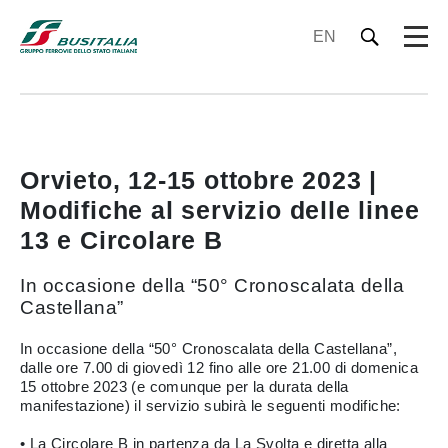
EN
Orvieto, 12-15 ottobre 2023 |
Modifiche al servizio delle linee
13 e Circolare B
In occasione della “50° Cronoscalata della
Castellana”
In occasione della “50° Cronoscalata della Castellana”,
dalle ore 7.00 di giovedì 12 fino alle ore 21.00 di domenica
15 ottobre 2023 (e comunque per la durata della
manifestazione) il servizio subirà le seguenti modifiche:
• La Circolare B in partenza da La Svolta e diretta alla