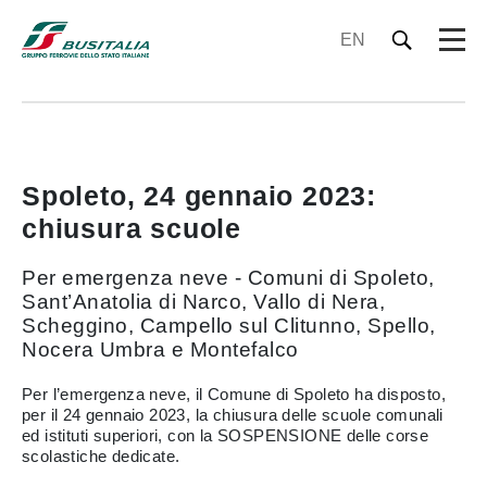
EN
Spoleto, 24 gennaio 2023:
chiusura scuole
Per emergenza neve - Comuni di Spoleto,
Sant’Anatolia di Narco, Vallo di Nera,
Scheggino, Campello sul Clitunno, Spello,
Nocera Umbra e Montefalco
Per l’emergenza neve, il Comune di Spoleto ha disposto,
per il 24 gennaio 2023, la chiusura delle scuole comunali
ed istituti superiori, con la SOSPENSIONE delle corse
scolastiche dedicate.