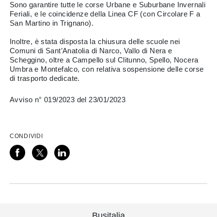
Sono garantire tutte le corse Urbane e Suburbane Invernali
Feriali, e le coincidenze della Linea CF (con Circolare F a
San Martino in Trignano).
Inoltre, è stata disposta la chiusura delle scuole nei
Comuni di Sant’Anatolia di Narco, Vallo di Nera e
Scheggino, oltre a Campello sul Clitunno, Spello, Nocera
Umbra e Montefalco, con relativa sospensione delle corse
di trasporto dedicate.
Avviso n° 019/2023 del 23/01/2023
CONDIVIDI
Busitalia