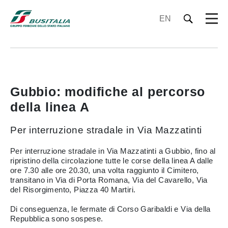
EN
Gubbio: modifiche al percorso
della linea A
Per interruzione stradale in Via Mazzatinti
Per interruzione stradale in Via Mazzatinti a Gubbio, fino al
ripristino della circolazione tutte le corse della linea A dalle
ore 7.30 alle ore 20.30, una volta raggiunto il Cimitero,
transitano in Via di Porta Romana, Via del Cavarello, Via
del Risorgimento, Piazza 40 Martiri.
Di conseguenza, le fermate di Corso Garibaldi e Via della
Repubblica sono sospese.