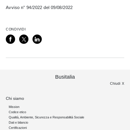
Avviso n° 94/2022 del 09/08/2022
CONDIVIDI
Busitalia
Chiudi
Chi siamo
Mission
Codice etico
Qualità, Ambiente, Sicurezza e Responsabilità Sociale
Dati e bilancio
Certificazioni