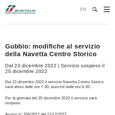
EN
Gubbio: modifiche al servizio
della Navetta Centro Storico
Dal 23 dicembre 2022 | Servizio sospeso il
25 dicembre 2022
Dal 23 dicembre 2022 il servizio Navetta Centro Storico
sarà attivo dalle ore 7.30, anziché dalle ore 6.30.
Per la giornata del 25 dicembre 2022 il servizio sarà
sospeso.
Avviso n° 206/2022 del 21/12/2022