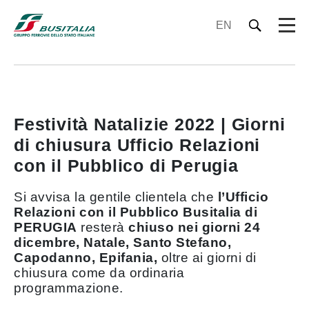
EN
Festività Natalizie 2022 | Giorni
di chiusura Ufficio Relazioni
con il Pubblico di Perugia
Si avvisa la gentile clientela che
l’Ufficio
Relazioni con il Pubblico Busitalia di
PERUGIA
resterà
chiuso nei giorni 24
dicembre, Natale, Santo Stefano,
Capodanno, Epifania,
oltre ai giorni di
chiusura come da ordinaria
programmazione.