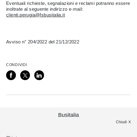
Eventuali richieste, segnalazioni e reclami potranno essere
inoltrate al seguente indirizzo e-mail:
clienti.perugia@fsbusitalia.it
Avviso n° 204/2022 del 21/12/2022
CONDIVIDI
Busitalia
Chiudi