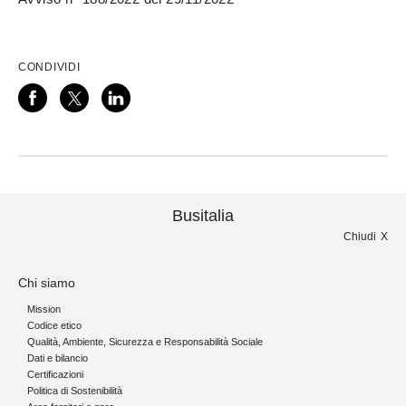
CONDIVIDI
Busitalia
Chiudi
Chi siamo
Mission
Codice etico
Qualità, Ambiente, Sicurezza e Responsabilità Sociale
Dati e bilancio
Certificazioni
Politica di Sostenibilità