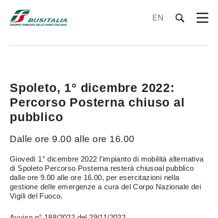
EN
Spoleto, 1° dicembre 2022:
Percorso Posterna chiuso al
pubblico
Dalle ore 9.00 alle ore 16.00
Giovedì 1° dicembre 2022 l’impianto di mobilità alternativa
di Spoleto Percorso Posterna resterà chiusoal pubblico
dalle ore 9.00 alle ore 16.00, per esercitazioni nella
gestione delle emergenze a cura del Corpo Nazionale dei
Vigili del Fuoco.
Avviso n° 188/2022 del 29/11/2022