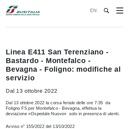
EN
Linea E411 San Terenziano -
Bastardo - Montefalco -
Bevagna - Foligno: modifiche al
servizio
Dal 13 ottobre 2022
Dal 13 ottobre 2022 la corsa feriale delle ore 7:35 da
Foligno FS per Montefalco - Bevagna, effettua la
deviazione «Ospedale Nuovo» solo in presenza di utenti.
Avviso n° 155/2022 del 13/10/2022