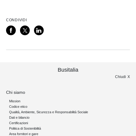
CONDIVIDI
Busitalia
Chiudi
Chi siamo
Mission
Codice etico
Qualità, Ambiente, Sicurezza e Responsabilità Sociale
Dati e bilancio
Certificazioni
Politica di Sostenibilità
Area fornitori e gare