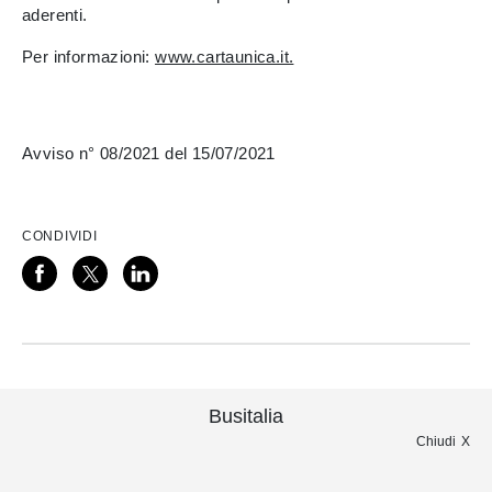
aderenti.
Per informazioni:
www.cartaunica.it
.
Avviso n° 08/2021 del 15/07/2021
CONDIVIDI
Busitalia
Chiudi