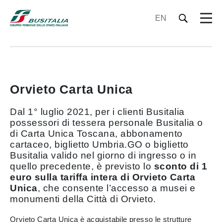
EN
Orvieto Carta Unica
Dal 1° luglio 2021, per i clienti Busitalia
possessori di tessera personale Busitalia o
di Carta Unica Toscana, abbonamento
cartaceo, biglietto Umbria.GO o biglietto
Busitalia valido nel giorno di ingresso o in
quello precedente, è previsto lo
sconto di 1
euro sulla tariffa intera di Orvieto Carta
Unica
, che consente l’accesso a musei e
monumenti della Città di Orvieto.
Orvieto Carta Unica è acquistabile presso le strutture