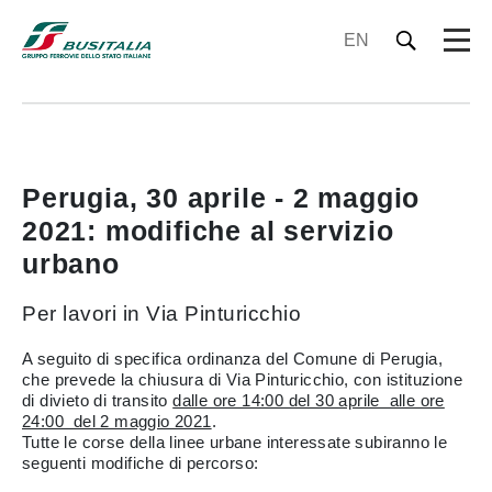
EN
Perugia, 30 aprile - 2 maggio
2021: modifiche al servizio
urbano
Per lavori in Via Pinturicchio
A seguito di specifica ordinanza del Comune di Perugia,
che prevede la chiusura di Via Pinturicchio, con istituzione
di divieto di transito
dalle ore 14:00 del 30 aprile alle ore
24:00 del 2 maggio 2021
.
Tutte le corse della linee urbane interessate subiranno le
seguenti modifiche di percorso: