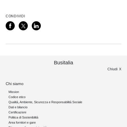
CONDIVIDI
Busitalia
Chiudi
Chi siamo
Mission
Codice etico
Qualità, Ambiente, Sicurezza e Responsabilità Sociale
Dati e bilancio
Certificazioni
Politica di Sostenibilità
Area fornitori e gare