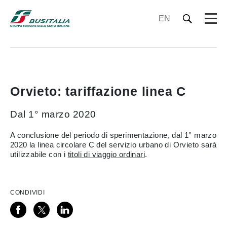
EN
Orvieto: tariffazione linea C
Dal 1° marzo 2020
A conclusione del periodo di sperimentazione, dal 1° marzo
2020 la linea circolare C del servizio urbano di Orvieto sarà
utilizzabile con i
titoli di viaggio ordinari
.
CONDIVIDI