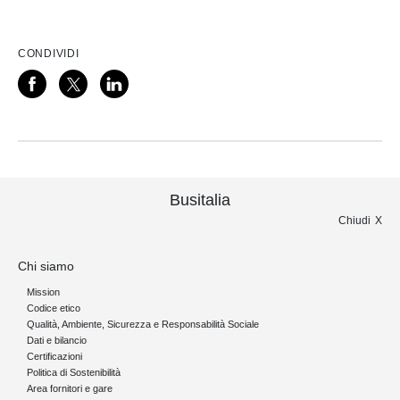
CONDIVIDI
Busitalia
Chiudi
Chi siamo
Mission
Codice etico
Qualità, Ambiente, Sicurezza e Responsabilità Sociale
Dati e bilancio
Certificazioni
Politica di Sostenibilità
Area fornitori e gare