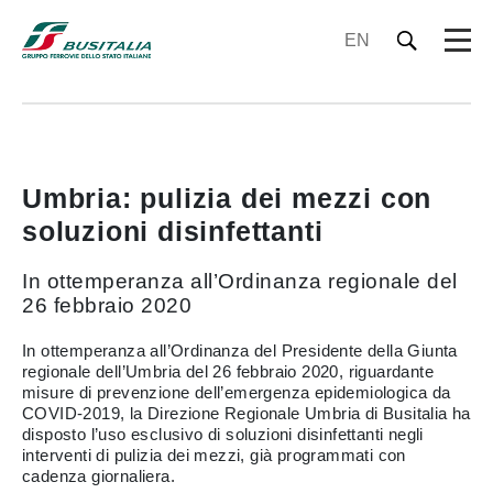
EN
Umbria: pulizia dei mezzi con
soluzioni disinfettanti
In ottemperanza all’Ordinanza regionale del
26 febbraio 2020
In ottemperanza all’Ordinanza del Presidente della Giunta
regionale dell’Umbria del 26 febbraio 2020, riguardante
misure di prevenzione dell’emergenza epidemiologica da
COVID-2019, la Direzione Regionale Umbria di Busitalia ha
disposto l’uso esclusivo di soluzioni disinfettanti negli
interventi di pulizia dei mezzi, già programmati con
cadenza giornaliera.