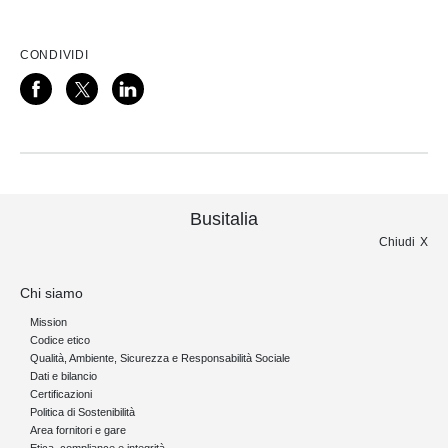
CONDIVIDI
Busitalia
Chiudi
Chi siamo
Mission
Codice etico
Qualità, Ambiente, Sicurezza e Responsabilità Sociale
Dati e bilancio
Certificazioni
Politica di Sostenibilità
Area fornitori e gare