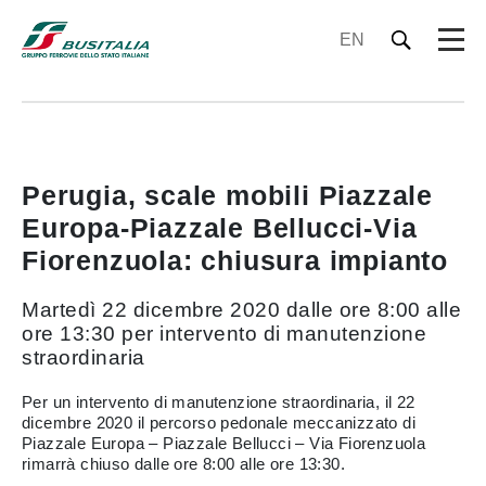
EN
Perugia, scale mobili Piazzale
Europa-Piazzale Bellucci-Via
Fiorenzuola: chiusura impianto
Martedì 22 dicembre 2020 dalle ore 8:00 alle
ore 13:30 per intervento di manutenzione
straordinaria
Per un intervento di manutenzione straordinaria, il 22
dicembre 2020 il percorso pedonale meccanizzato di
Piazzale Europa – Piazzale Bellucci – Via Fiorenzuola
rimarrà chiuso dalle ore 8:00 alle ore 13:30.