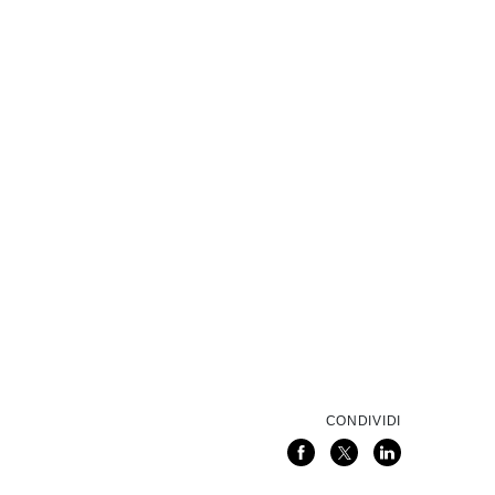
CONDIVIDI