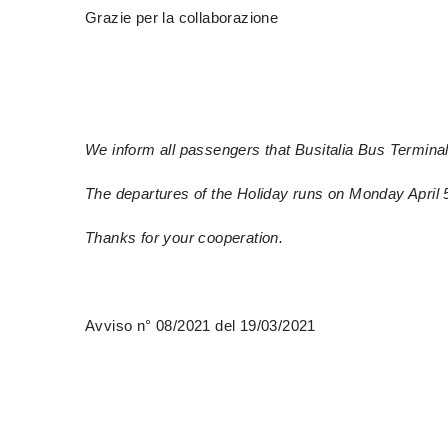
Grazie per la collaborazione
We inform all passengers that Busitalia Bus Terminal
The departures of the Holiday runs on Monday April 5th
Thanks for your cooperation.
Avviso n° 08/2021 del 19/03/2021