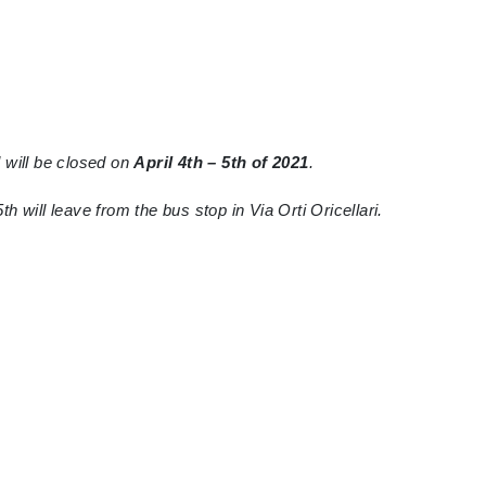
 will be closed on
April 4th – 5th of 2021
.
 will leave from the bus stop in Via Orti Oricellari.