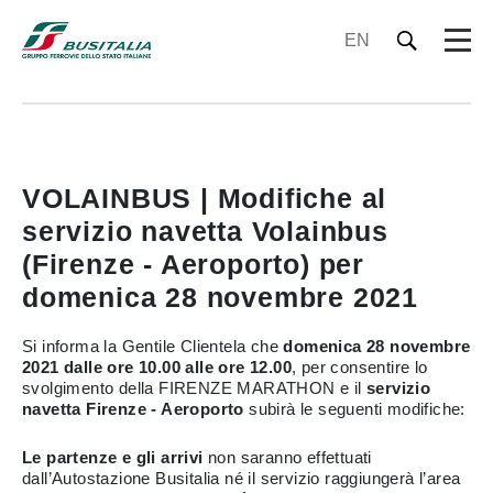
EN
VOLAINBUS | Modifiche al
servizio navetta Volainbus
(Firenze - Aeroporto) per
domenica 28 novembre 2021
Si informa la Gentile Clientela che
domenica 28 novembre
2021 dalle ore 10.00 alle ore 12.00
, per consentire lo
svolgimento della FIRENZE MARATHON e il
servizio
navetta Firenze - Aeroporto
subirà le seguenti modifiche:
Le partenze e gli arrivi
non saranno effettuati
dall’Autostazione Busitalia né il servizio raggiungerà l’area