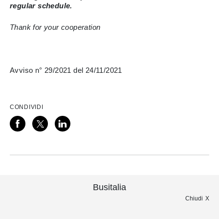
regular schedule.
Thank for your cooperation
Avviso n° 29/2021 del 24/11/2021
CONDIVIDI
Busitalia
Chiudi