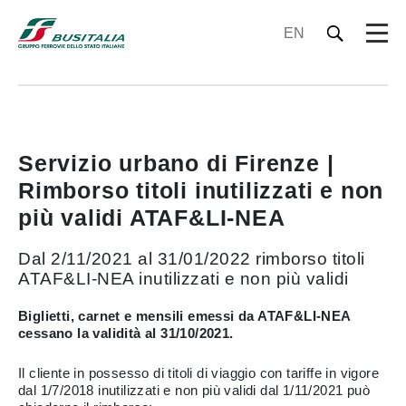
EN
Servizio urbano di Firenze |
Rimborso titoli inutilizzati e non
più validi ATAF&LI-NEA
Dal 2/11/2021 al 31/01/2022 rimborso titoli
ATAF&LI-NEA inutilizzati e non più validi
Biglietti, carnet e mensili emessi da ATAF&LI-NEA
cessano la validità al 31/10/2021.
Il cliente in possesso di titoli di viaggio con tariffe in vigore
dal 1/7/2018 inutilizzati e non più validi dal 1/11/2021 può