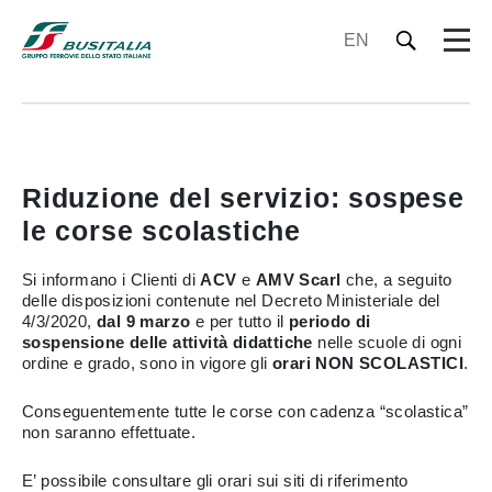
EN
Riduzione del servizio: sospese
le corse scolastiche
Si informano i Clienti di
ACV
e
AMV Scarl
che, a seguito
delle disposizioni contenute nel Decreto Ministeriale del
4/3/2020,
dal 9 marzo
e per tutto il
periodo di
sospensione delle attività didattiche
nelle scuole di ogni
ordine e grado, sono in vigore gli
orari NON SCOLASTICI
.
Conseguentemente tutte le corse con cadenza “scolastica”
non saranno effettuate.
E’ possibile consultare gli orari sui siti di riferimento