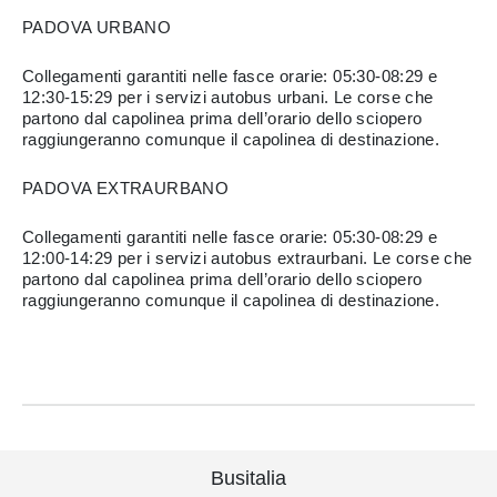
PADOVA URBANO
Collegamenti garantiti nelle fasce orarie: 05:30-08:29 e
12:30-15:29 per i servizi autobus urbani. Le corse che
partono dal capolinea prima dell’orario dello sciopero
raggiungeranno comunque il capolinea di destinazione.
PADOVA EXTRAURBANO
Collegamenti garantiti nelle fasce orarie: 05:30-08:29 e
12:00-14:29 per i servizi autobus extraurbani. Le corse che
partono dal capolinea prima dell’orario dello sciopero
raggiungeranno comunque il capolinea di destinazione.
Busitalia