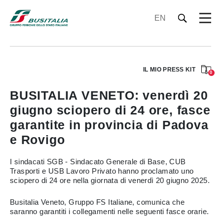
EN
IL MIO PRESS KIT
0
BUSITALIA VENETO: venerdì 20
giugno sciopero di 24 ore, fasce
garantite in provincia di Padova
e Rovigo
I sindacati SGB - Sindacato Generale di Base, CUB
Trasporti e USB Lavoro Privato hanno proclamato uno
sciopero di 24 ore nella giornata di venerdì 20 giugno 2025.
Busitalia Veneto, Gruppo FS Italiane, comunica che
saranno garantiti i collegamenti nelle seguenti fasce orarie.