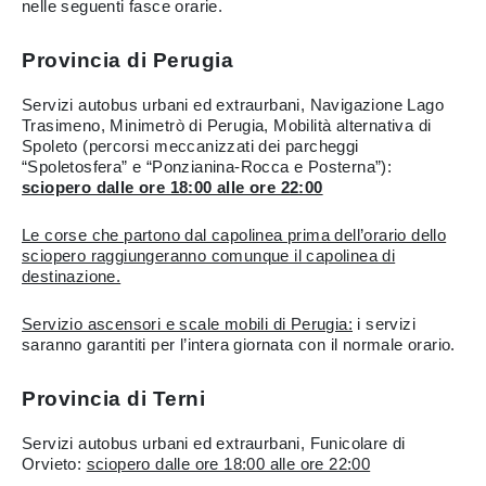
nelle seguenti fasce orarie.
Provincia di Perugia
Servizi autobus urbani ed extraurbani, Navigazione Lago
Trasimeno, Minimetrò di Perugia, Mobilità alternativa di
Spoleto (percorsi meccanizzati dei parcheggi
“Spoletosfera” e “Ponzianina-Rocca e Posterna”):
sciopero dalle ore 18:00 alle ore 22:00
Le corse che partono dal capolinea prima dell’orario dello
sciopero raggiungeranno comunque il capolinea di
destinazione.
Servizio ascensori e scale mobili di Perugia:
i servizi
saranno garantiti per l’intera giornata con il normale orario.
Provincia di Terni
Servizi autobus urbani ed extraurbani, Funicolare di
Orvieto:
sciopero dalle ore 18:00 alle ore 22:00